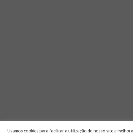
Usamos cookies para facilitar a utilização do nosso site e melh