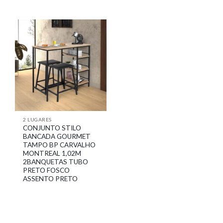
2 LUGARES
CONJUNTO STILO
BANCADA GOURMET
TAMPO BP CARVALHO
MONTREAL 1,02M
2BANQUETAS TUBO
PRETO FOSCO
ASSENTO PRETO