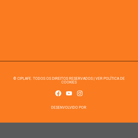
© CIPLAFE. TODOS OS DIREITOS RESERVADOS | VER POLÍTICA DE
COOKIES
DESENVOLVIDO POR: