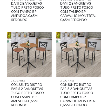
DANI 2 BANQUETAS
DANI 2 BANQUETAS
TUBO PRETO FOSCO
TUBO PRETO FOSCO
COM TAMPO BP
COM TAMPO BP
AMENDOA 0,65M
CARVALHO MONTREAL
REDONDO
0,65M REDONDO
2 LUGARES
2 LUGARES
CONJUNTO BISTRO
CONJUNTO BISTRO
PARIS 2 BANQUETAS
PARIS 2 BANQUETAS
TUBO PRETO FOSCO
TUBO PRETO FOSCO
COM TAMPO BP
COM TAMPO BP
AMENDOA 0,65M
CARVALHO MONTREAL
REDONDO
0,65M REDONDO