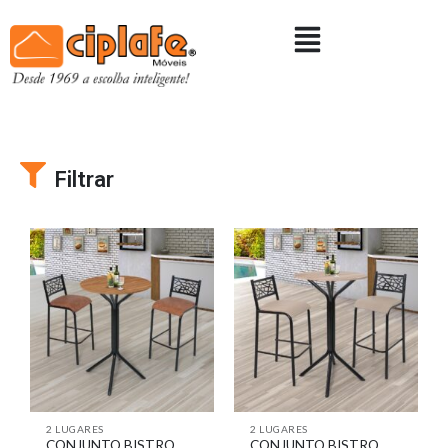
Filtrar
2 LUGARES
2 LUGARES
CONJUNTO BISTRO
CONJUNTO BISTRO