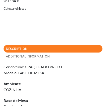
SKU:
134CP
Category:
Mesas
DESCRIPTION
ADDITIONAL INFORMATION
Cor do tubo: CRAQUEADO PRETO
Modelo: BASE DE MESA
Ambiente
COZINHA
Base de Mesa