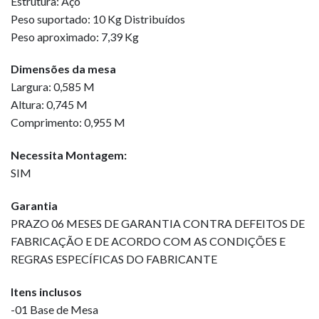
Estrutura: Aço
Peso suportado: 10 Kg Distribuídos
Peso aproximado: 7,39 Kg
Dimensões da mesa
Largura: 0,585 M
Altura: 0,745 M
Comprimento: 0,955 M
Necessita Montagem:
SIM
Garantia
PRAZO 06 MESES DE GARANTIA CONTRA DEFEITOS DE
FABRICAÇÃO E DE ACORDO COM AS CONDIÇÕES E
REGRAS ESPECÍFICAS DO FABRICANTE
Itens inclusos
-01 Base de Mesa