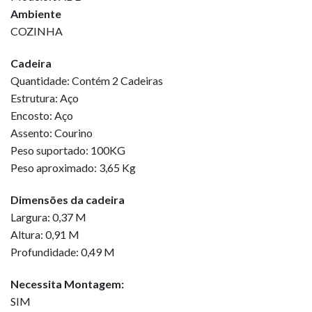
Ambiente
COZINHA
Cadeira
Quantidade: Contém 2 Cadeiras
Estrutura: Aço
Encosto: Aço
Assento: Courino
Peso suportado: 100KG
Peso aproximado: 3,65 Kg
Dimensões da cadeira
Largura: 0,37 M
Altura: 0,91 M
Profundidade: 0,49 M
Necessita Montagem:
SIM