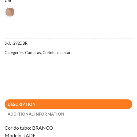
Cor
SKU:
292DBR
Categories:
Cadeiras
,
Cozinha e Jantar
DESCRIPTION
ADDITIONAL INFORMATION
Cor do tubo: BRANCO
Modelo: JADE