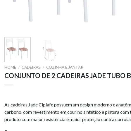
HOME
/
CADEIRAS
/
COZINHA E JANTAR
CONJUNTO DE 2 CADEIRAS JADE TUBO
As cadeiras Jade Ciplafe possuem um design moderno e anatôm
carbono, com revestimento em courino sintético e pintura com 
produto com maior resistência e maior proteção contra corrosã