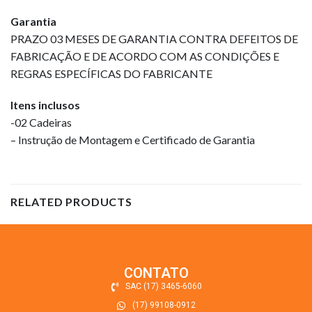
Garantia
PRAZO 03 MESES DE GARANTIA CONTRA DEFEITOS DE
FABRICAÇÃO E DE ACORDO COM AS CONDIÇÕES E
REGRAS ESPECÍFICAS DO FABRICANTE
Itens inclusos
-02 Cadeiras
– Instrução de Montagem e Certificado de Garantia
RELATED PRODUCTS
CONTATO
SAC (17) 3465-6060
(17) 99108-0912