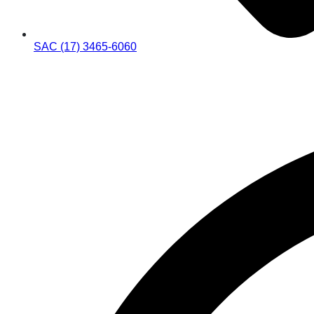
SAC (17) 3465-6060