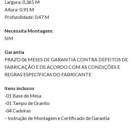
Largura: 0,365 M
Altura: 0,91 M
Profundidade: 0,47 M
Necessita Montagem:
SIM
Garantia
PRAZO 06 MESES DE GARANTIA CONTRA DEFEITOS DE
FABRICAÇÃO E DE ACORDO COM AS CONDIÇÕES E
REGRAS ESPECÍFICAS DO FABRICANTE
Itens inclusos
-01 Base de Mesa
-01 Tampo de Granito
-04 Cadeiras
– Instrução de Montagem e Certificado de Garantia