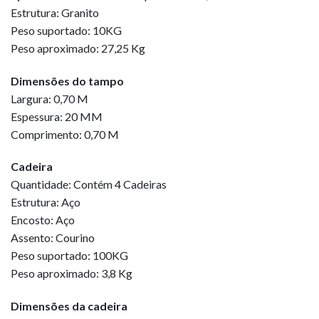
Estrutura: Granito
Peso suportado: 10KG
Peso aproximado: 27,25 Kg
Dimensões do tampo
Largura: 0,70 M
Espessura: 20 MM
Comprimento: 0,70 M
Cadeira
Quantidade: Contém 4 Cadeiras
Estrutura: Aço
Encosto: Aço
Assento: Courino
Peso suportado: 100KG
Peso aproximado: 3,8 Kg
Dimensões da cadeira