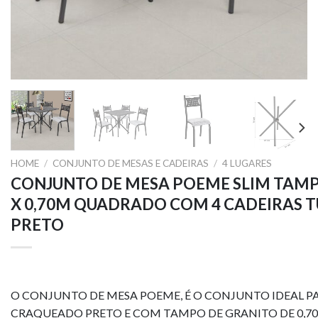
HOME
/
CONJUNTO DE MESAS E CADEIRAS
/
4 LUGARES
CONJUNTO DE MESA POEME SLIM TAMP
X 0,70M QUADRADO COM 4 CADEIRAS
PRETO
O CONJUNTO DE MESA POEME, É O CONJUNTO IDEAL P
CRAQUEADO PRETO E COM TAMPO DE GRANITO DE 0,70