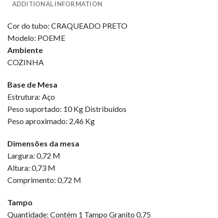
ADDITIONAL INFORMATION
Cor do tubo: CRAQUEADO PRETO
Modelo: POEME
Ambiente
COZINHA
Base de Mesa
Estrutura: Aço
Peso suportado: 10 Kg Distribuídos
Peso aproximado: 2,46 Kg
Dimensões da mesa
Largura: 0,72 M
Altura: 0,73 M
Comprimento: 0,72 M
Tampo
Quantidade: Contém 1 Tampo Granito 0,75