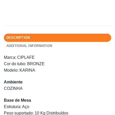
DESCRIPTION
ADDITIONAL INFORMATION
Marca: CIPLAFE
Cor do tubo: BRONZE
Modelo: KARINA
Ambiente
COZINHA
Base de Mesa
Estrutura: Aço
Peso suportado: 10 Kg Distribuídos