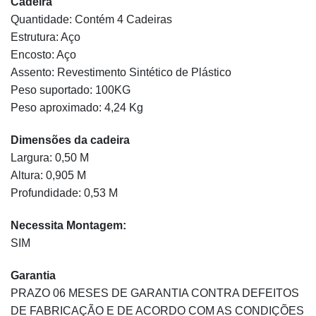
Cadeira
Quantidade: Contém 4 Cadeiras
Estrutura: Aço
Encosto: Aço
Assento: Revestimento Sintético de Plástico
Peso suportado: 100KG
Peso aproximado: 4,24 Kg
Dimensões da cadeira
Largura: 0,50 M
Altura: 0,905 M
Profundidade: 0,53 M
Necessita Montagem:
SIM
Garantia
PRAZO 06 MESES DE GARANTIA CONTRA DEFEITOS
DE FABRICAÇÃO E DE ACORDO COM AS CONDIÇÕES