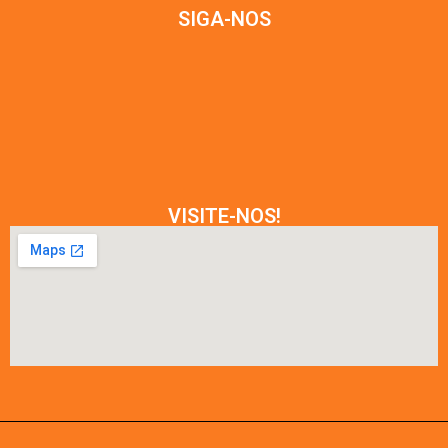
SIGA-NOS
VISITE-NOS!