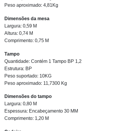
Peso aproximado: 4,81Kg
Dimensões da mesa
Largura: 0,59 M
Altura: 0,74 M
Comprimento: 0,75 M
Tampo
Quantidade: Contém 1 Tampo BP 1,2
Estrutura: BP
Peso suportado: 10KG
Peso aproximado: 11,7300 Kg
Dimensões do tampo
Largura: 0,80 M
Espessura: Encabeçamento 30 MM
Comprimento: 1,20 M