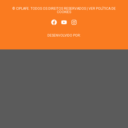
© CIPLAFE. TODOS OS DIREITOS RESERVADOS | VER POLÍTICA DE
COOKIES
DESENVOLVIDO POR: