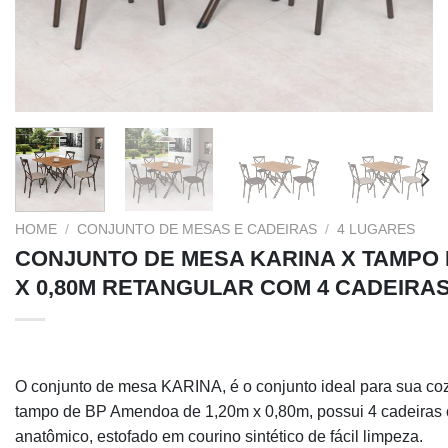
HOME
/
CONJUNTO DE MESAS E CADEIRAS
/
4 LUGARES
CONJUNTO DE MESA KARINA X TAMPO 
X 0,80M RETANGULAR COM 4 CADEIRA
O conjunto de mesa KARINA, é o conjunto ideal para sua co
tampo de BP Amendoa de 1,20m x 0,80m, possui 4 cadeiras
anatômico, estofado em courino sintético de fácil limpeza.