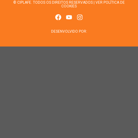
© CIPLAFE. TODOS OS DIREITOS RESERVADOS | VER POLÍTICA DE
COOKIES
DESENVOLVIDO POR: