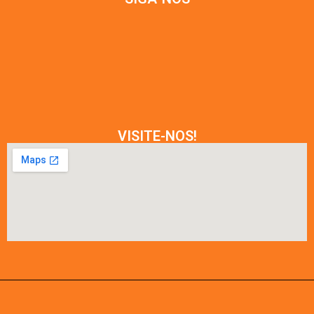
VISITE-NOS!