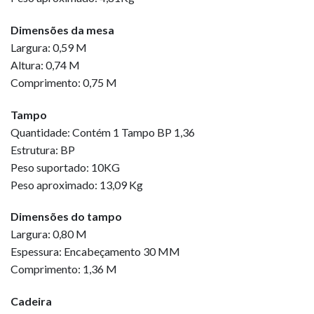
Dimensões da mesa
Largura: 0,59 M
Altura: 0,74 M
Comprimento: 0,75 M
Tampo
Quantidade: Contém 1 Tampo BP 1,36
Estrutura: BP
Peso suportado: 10KG
Peso aproximado: 13,09 Kg
Dimensões do tampo
Largura: 0,80 M
Espessura: Encabeçamento 30 MM
Comprimento: 1,36 M
Cadeira