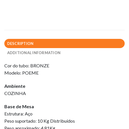
DESCRIPTION
ADDITIONAL INFORMATION
Cor do tubo: BRONZE
Modelo: POEME
Ambiente
COZINHA
Base de Mesa
Estrutura: Aço
Peso suportado: 10 Kg Distribuídos
Peso aproximado: 4,81Kg