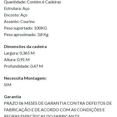
Quantidade: Contém 6 Cadeiras
Estrutura: Aço
Encosto: Aço
Assento: Courino
Peso suportado: 100KG
Peso aproximado: 3,8 Kg
Dimensões da cadeira
Largura: 0,365 M
Altura: 0,91 M
Profundidade: 0,47 M
Necessita Montagem:
SIM
Garantia
PRAZO 06 MESES DE GARANTIA CONTRA DEFEITOS DE
FABRICAÇÃO E DE ACORDO COM AS CONDIÇÕES E
REGRAS ESPECÍFICAS DO FABRICANTE