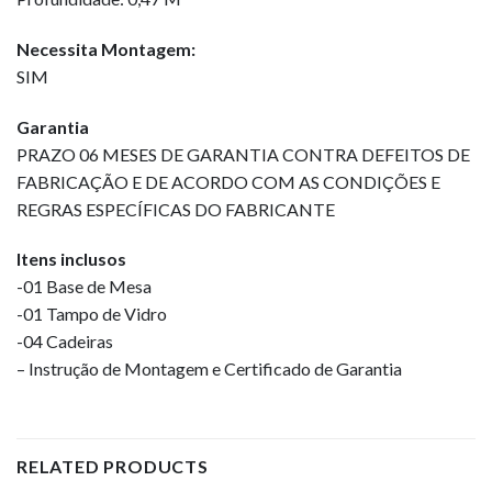
Necessita Montagem:
SIM
Garantia
PRAZO 06 MESES DE GARANTIA CONTRA DEFEITOS DE
FABRICAÇÃO E DE ACORDO COM AS CONDIÇÕES E
REGRAS ESPECÍFICAS DO FABRICANTE
Itens inclusos
-01 Base de Mesa
-01 Tampo de Vidro
-04 Cadeiras
– Instrução de Montagem e Certificado de Garantia
RELATED PRODUCTS