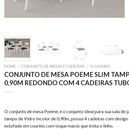
HOME
/
CONJUNTO DE MESAS E CADEIRAS
/
4 LUGARES
CONJUNTO DE MESA POEME SLIM TAMP
0,90M REDONDO COM 4 CADEIRAS TU
O conjunto de mesa Poeme, é o conjunto ideal para sua sala de j
tampo de Vidro Incolor de 0,90m, possui 4 cadeiras com desig
estofado em courino com toque macio que imita o linho.