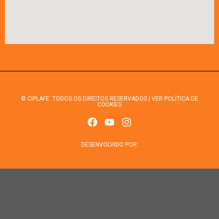
© CIPLAFE. TODOS OS DIREITOS RESERVADOS | VER POLÍTICA DE
COOKIES
DESENVOLVIDO POR: