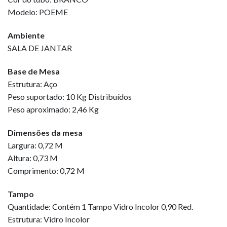
Modelo: POEME
Ambiente
SALA DE JANTAR
Base de Mesa
Estrutura: Aço
Peso suportado: 10 Kg Distribuídos
Peso aproximado: 2,46 Kg
Dimensões da mesa
Largura: 0,72 M
Altura: 0,73 M
Comprimento: 0,72 M
Tampo
Quantidade: Contém 1 Tampo Vidro Incolor 0,90 Red.
Estrutura: Vidro Incolor