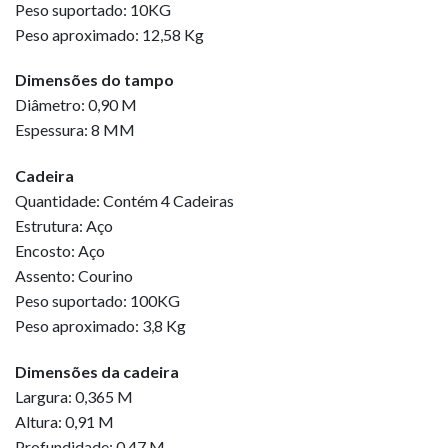
Peso suportado: 10KG
Peso aproximado: 12,58 Kg
Dimensões do tampo
Diâmetro: 0,90 M
Espessura: 8 MM
Cadeira
Quantidade: Contém 4 Cadeiras
Estrutura: Aço
Encosto: Aço
Assento: Courino
Peso suportado: 100KG
Peso aproximado: 3,8 Kg
Dimensões da cadeira
Largura: 0,365 M
Altura: 0,91 M
Profundidade: 0,47 M