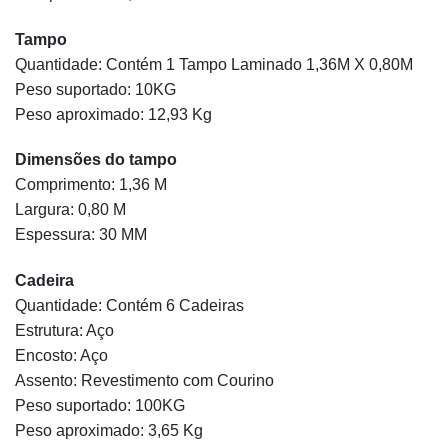
Tampo
Quantidade: Contém 1 Tampo Laminado 1,36M X 0,80M
Peso suportado: 10KG
Peso aproximado: 12,93 Kg
Dimensões do tampo
Comprimento: 1,36 M
Largura: 0,80 M
Espessura: 30 MM
Cadeira
Quantidade: Contém 6 Cadeiras
Estrutura: Aço
Encosto: Aço
Assento: Revestimento com Courino
Peso suportado: 100KG
Peso aproximado: 3,65 Kg