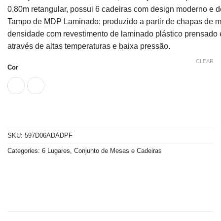
0,80m retangular, possui 6 cadeiras com design moderno e de
Tampo de MDP Laminado: produzido a partir de chapas de ma
densidade com revestimento de laminado plástico prensado 
através de altas temperaturas e baixa pressão.
CLEAR
Cor
SKU:
597D06ADADPF
Categories:
6 Lugares
,
Conjunto de Mesas e Cadeiras