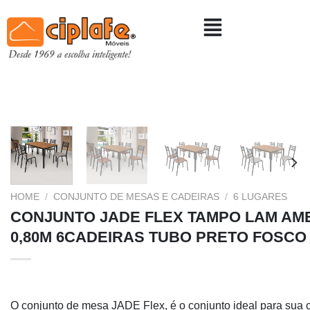
HOME
/
CONJUNTO DE MESAS E CADEIRAS
/
6 LUGARES
CONJUNTO JADE FLEX TAMPO LAM AME
0,80M 6CADEIRAS TUBO PRETO FOSCO
O conjunto de mesa JADE Flex, é o conjunto ideal para sua