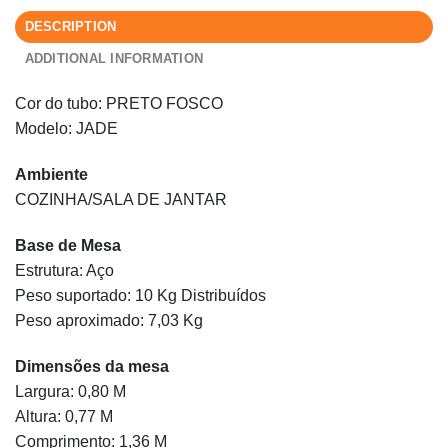
DESCRIPTION
ADDITIONAL INFORMATION
Cor do tubo: PRETO FOSCO
Modelo: JADE
Ambiente
COZINHA/SALA DE JANTAR
Base de Mesa
Estrutura: Aço
Peso suportado: 10 Kg Distribuídos
Peso aproximado: 7,03 Kg
Dimensões da mesa
Largura: 0,80 M
Altura: 0,77 M
Comprimento: 1,36 M