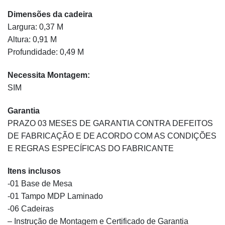
Dimensões da cadeira
Largura: 0,37 M
Altura: 0,91 M
Profundidade: 0,49 M
Necessita Montagem:
SIM
Garantia
PRAZO 03 MESES DE GARANTIA CONTRA DEFEITOS
DE FABRICAÇÃO E DE ACORDO COM AS CONDIÇÕES
E REGRAS ESPECÍFICAS DO FABRICANTE
Itens inclusos
-01 Base de Mesa
-01 Tampo MDP Laminado
-06 Cadeiras
– Instrução de Montagem e Certificado de Garantia