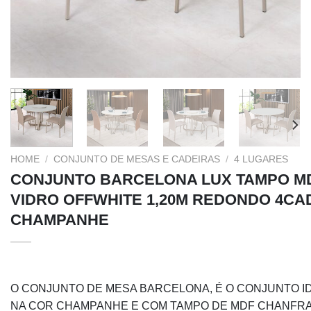
HOME
/
CONJUNTO DE MESAS E CADEIRAS
/
4 LUGARES
CONJUNTO BARCELONA LUX TAMPO M
VIDRO OFFWHITE 1,20M REDONDO 4CA
CHAMPANHE
O CONJUNTO DE MESA BARCELONA, É O CONJUNTO ID
NA COR CHAMPANHE E COM TAMPO DE MDF CHANFRA