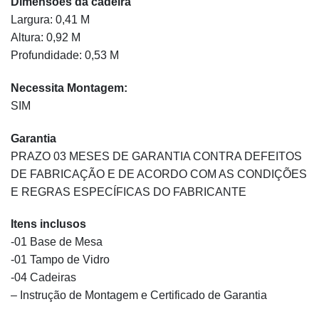
Dimensões da cadeira
Largura: 0,41 M
Altura: 0,92 M
Profundidade: 0,53 M
Necessita Montagem:
SIM
Garantia
PRAZO 03 MESES DE GARANTIA CONTRA DEFEITOS
DE FABRICAÇÃO E DE ACORDO COM AS CONDIÇÕES
E REGRAS ESPECÍFICAS DO FABRICANTE
Itens inclusos
-01 Base de Mesa
-01 Tampo de Vidro
-04 Cadeiras
– Instrução de Montagem e Certificado de Garantia