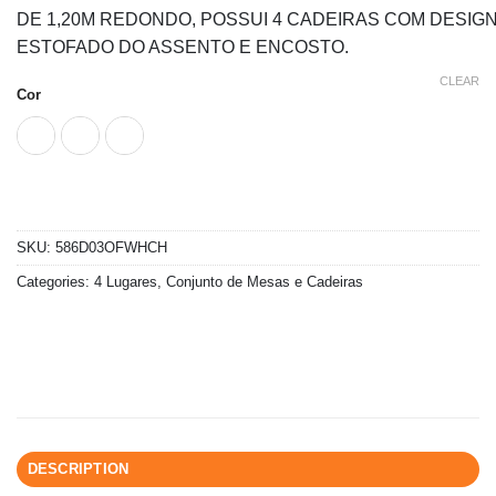
DE 1,20M REDONDO, POSSUI 4 CADEIRAS COM DESIG
ESTOFADO DO ASSENTO E ENCOSTO.
CLEAR
Cor
SKU:
586D03OFWHCH
Categories:
4 Lugares
,
Conjunto de Mesas e Cadeiras
DESCRIPTION