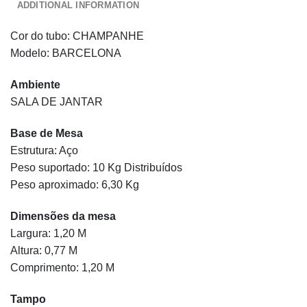
ADDITIONAL INFORMATION
Cor do tubo: CHAMPANHE
Modelo: BARCELONA
Ambiente
SALA DE JANTAR
Base de Mesa
Estrutura: Aço
Peso suportado: 10 Kg Distribuídos
Peso aproximado: 6,30 Kg
Dimensões da mesa
Largura: 1,20 M
Altura: 0,77 M
Comprimento: 1,20 M
Tampo