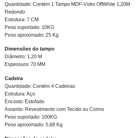
Quantidade: Contém 1 Tampo MDF-Vidro OffWhite 1,20M
Redondo
Estrutura: 7 CM
Peso suportado: 10KG
Peso aproximado: 25 Kg
Dimensões do tampo
Diâmetro: 1,20 M
Espessura: 70 MM
Cadeira
Quantidade: Contém 4 Cadeiras
Estrutura: Aço
Encosto: Estofado
Assento: Revestimento com Tecido ou Corino
Peso suportado: 100KG
Peso aproximado: 5,68 Kg