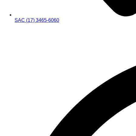
SAC (17) 3465-6060